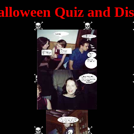
lloween Quiz and Di